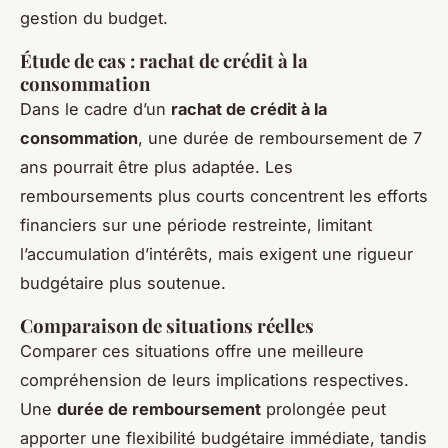
gestion du budget.
Étude de cas : rachat de crédit à la
consommation
Dans le cadre d’un
rachat de crédit à la
consommation
, une durée de remboursement de 7
ans pourrait être plus adaptée. Les
remboursements plus courts concentrent les efforts
financiers sur une période restreinte, limitant
l’accumulation d’intérêts, mais exigent une rigueur
budgétaire plus soutenue.
Comparaison de situations réelles
Comparer ces situations offre une meilleure
compréhension de leurs implications respectives.
Une
durée de remboursement
prolongée peut
apporter une flexibilité budgétaire immédiate, tandis