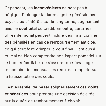
Cependant, les
inconvénients
ne sont pas à
négliger. Prolonger la durée signifie généralement
payer plus d’intérêts sur le long terme, augmentant
ainsi le
coût total
du crédit. En outre, certaines
offres de rachat peuvent inclure des frais, comme
des pénalités en cas de remboursement anticipé,
ce qui peut faire grimper le coût final. Il est aussi
crucial de bien comprendre son impact potentiel sur
le budget familial et de s’assurer que l’avantage
temporaire des mensualités réduites l’emporte sur
la hausse totale des coûts.
Il est essentiel de peser soigneusement ces
coûts
et bénéfices
pour prendre une décision éclairée
sur la durée de remboursement à choisir.