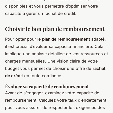
disponibles et vous permettre d’optimiser votre
capacité à gérer un rachat de crédit.
Choisir le bon plan de remboursement
Pour opter pour le
plan de remboursement
adapté,
il est crucial d’évaluer sa capacité financière. Cela
implique une analyse détaillée de vos ressources et
charges mensuelles. Une vision claire de votre
budget vous permet de choisir une offre de
rachat
de crédit
en toute confiance.
Évaluer sa capacité de remboursement
Avant de s’engager, examinez votre capacité de
remboursement. Calculez votre taux d’endettement
pour vous assurer de respecter les exigences des