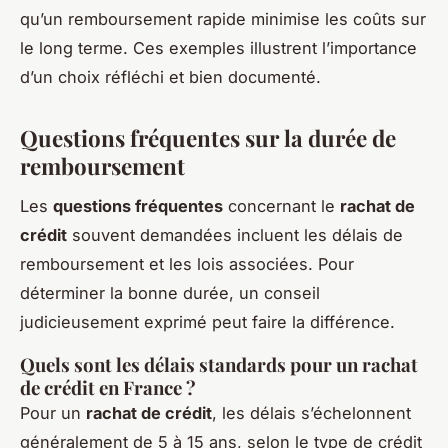
qu’un remboursement rapide minimise les coûts sur
le long terme. Ces exemples illustrent l’importance
d’un choix réfléchi et bien documenté.
Questions fréquentes sur la durée de
remboursement
Les
questions fréquentes
concernant le
rachat de
crédit
souvent demandées incluent les délais de
remboursement et les lois associées. Pour
déterminer la bonne durée, un conseil
judicieusement exprimé peut faire la différence.
Quels sont les délais standards pour un rachat
de crédit en France ?
Pour un
rachat de crédit
, les délais s’échelonnent
généralement de 5 à 15 ans, selon le type de crédit