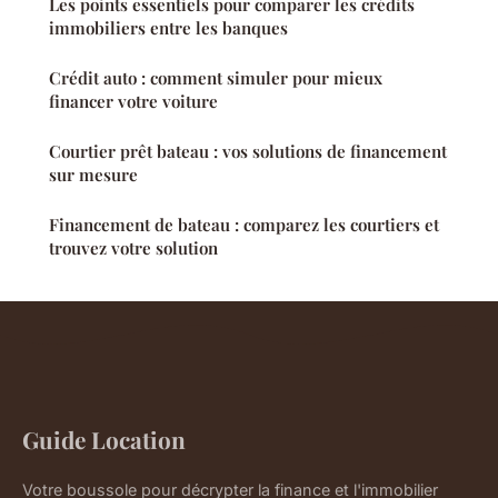
Les points essentiels pour comparer les crédits
immobiliers entre les banques
Crédit auto : comment simuler pour mieux
financer votre voiture
Courtier prêt bateau : vos solutions de financement
sur mesure
Financement de bateau : comparez les courtiers et
trouvez votre solution
Guide Location
Votre boussole pour décrypter la finance et l'immobilier