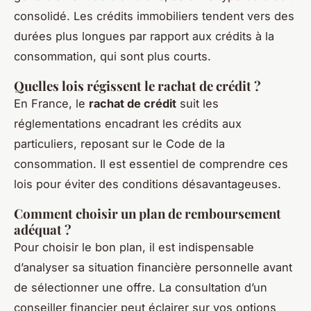
consolidé. Les crédits immobiliers tendent vers des
durées plus longues par rapport aux crédits à la
consommation, qui sont plus courts.
Quelles lois régissent le rachat de crédit ?
En France, le
rachat de crédit
suit les
réglementations encadrant les crédits aux
particuliers, reposant sur le Code de la
consommation. Il est essentiel de comprendre ces
lois pour éviter des conditions désavantageuses.
Comment choisir un plan de remboursement
adéquat ?
Pour choisir le bon plan, il est indispensable
d’analyser sa situation financière personnelle avant
de sélectionner une offre. La consultation d’un
conseiller financier peut éclairer sur vos options