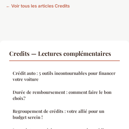
← Voir tous les articles Credits
Credits — Lectures complémentaires
Crédit auto : 5 outils incontournables pour financer
votre voiture
Durée de remboursement : comment faire le bon
choix?
Regroupement de crédits : votre allié pour un
budget serein !