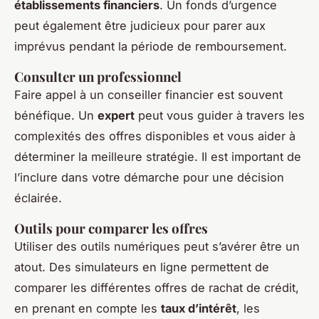
établissements financiers
. Un fonds d’urgence
peut également être judicieux pour parer aux
imprévus pendant la période de remboursement.
Consulter un professionnel
Faire appel à un conseiller financier est souvent
bénéfique. Un
expert
peut vous guider à travers les
complexités des offres disponibles et vous aider à
déterminer la meilleure stratégie. Il est important de
l’inclure dans votre démarche pour une décision
éclairée.
Outils pour comparer les offres
Utiliser des outils numériques peut s’avérer être un
atout. Des simulateurs en ligne permettent de
comparer les différentes offres de rachat de crédit,
en prenant en compte les
taux d’intérêt
, les