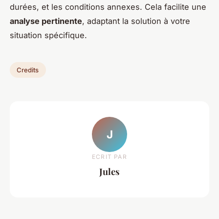
durées, et les conditions annexes. Cela facilite une
analyse pertinente
, adaptant la solution à votre
situation spécifique.
Credits
J
ECRIT PAR
Jules