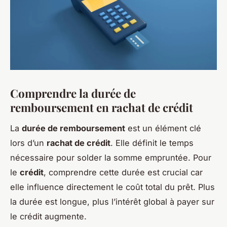
Comprendre la durée de
remboursement en rachat de crédit
La
durée de remboursement
est un élément clé
lors d’un
rachat de crédit
. Elle définit le temps
nécessaire pour solder la somme empruntée. Pour
le
crédit
, comprendre cette durée est crucial car
elle influence directement le coût total du prêt. Plus
la durée est longue, plus l’intérêt global à payer sur
le crédit augmente.