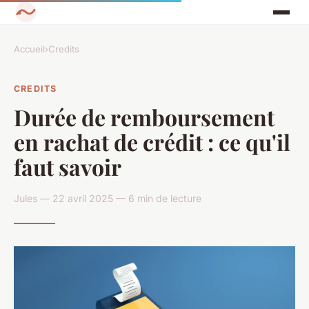
Accueil
›
Credits
CREDITS
Durée de remboursement
en rachat de crédit : ce qu'il
faut savoir
Jules — 22 avril 2025 — 6 min de lecture