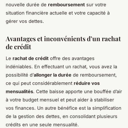
nouvelle durée de
remboursement
sur votre
situation financière actuelle et votre capacité à
gérer vos dettes.
Avantages et inconvénients d’un rachat
de crédit
Le
rachat de crédit
offre des avantages
indéniables. En effectuant un rachat, vous avez la
possibilité d’
allonger la durée
de remboursement,
ce qui peut considérablement
réduire vos
mensualités
. Cette baisse apporte une bouffée d’air
à votre budget mensuel et peut aider à stabiliser
vos finances. Un autre bénéfice est la simplification
de la gestion des dettes, en consolidant plusieurs
crédits en une seule mensualité.