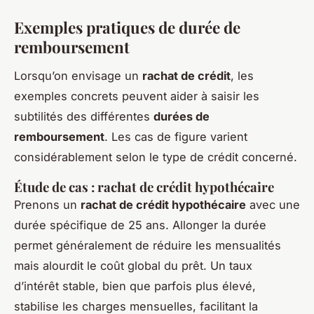
Exemples pratiques de durée de
remboursement
Lorsqu’on envisage un
rachat de crédit
, les
exemples concrets peuvent aider à saisir les
subtilités des différentes
durées de
remboursement
. Les cas de figure varient
considérablement selon le type de crédit concerné.
Étude de cas : rachat de crédit hypothécaire
Prenons un
rachat de crédit hypothécaire
avec une
durée spécifique de 25 ans. Allonger la durée
permet généralement de réduire les mensualités
mais alourdit le coût global du prêt. Un taux
d’intérêt stable, bien que parfois plus élevé,
stabilise les charges mensuelles, facilitant la