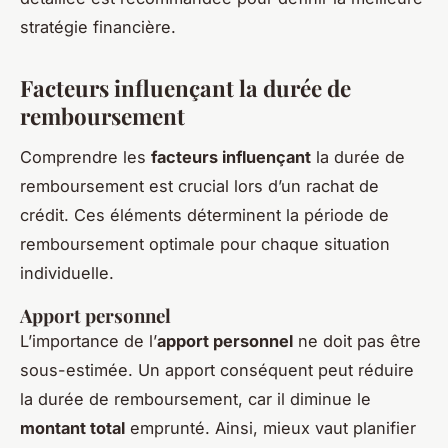
stratégie financière.
Facteurs influençant la durée de
remboursement
Comprendre les
facteurs influençant
la durée de
remboursement est crucial lors d’un rachat de
crédit. Ces éléments déterminent la période de
remboursement optimale pour chaque situation
individuelle.
Apport personnel
L’importance de l’
apport personnel
ne doit pas être
sous-estimée. Un apport conséquent peut réduire
la durée de remboursement, car il diminue le
montant total
emprunté. Ainsi, mieux vaut planifier