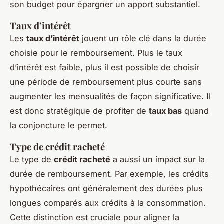
son budget pour épargner un apport substantiel.
Taux d’intérêt
Les
taux d’intérêt
jouent un rôle clé dans la durée
choisie pour le remboursement. Plus le taux
d’intérêt est faible, plus il est possible de choisir
une période de remboursement plus courte sans
augmenter les mensualités de façon significative. Il
est donc stratégique de profiter de
taux bas
quand
la conjoncture le permet.
Type de crédit racheté
Le type de
crédit racheté
a aussi un impact sur la
durée de remboursement. Par exemple, les crédits
hypothécaires ont généralement des durées plus
longues comparés aux crédits à la consommation.
Cette distinction est cruciale pour aligner la