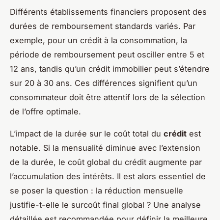
Différents établissements financiers proposent des
durées de remboursement standards variés. Par
exemple, pour un crédit à la consommation, la
période de remboursement peut osciller entre 5 et
12 ans, tandis qu’un crédit immobilier peut s’étendre
sur 20 à 30 ans. Ces différences signifient qu’un
consommateur doit être attentif lors de la sélection
de l’offre optimale.
L’impact de la durée sur le coût total du
crédit
est
notable. Si la mensualité diminue avec l’extension
de la durée, le coût global du crédit augmente par
l’accumulation des intérêts. Il est alors essentiel de
se poser la question : la réduction mensuelle
justifie-t-elle le surcoût final global ? Une analyse
détaillée est recommandée pour définir la meilleure