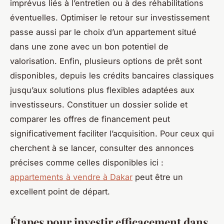
imprévus liés à l’entretien ou à des réhabilitations
éventuelles. Optimiser le retour sur investissement
passe aussi par le choix d’un appartement situé
dans une zone avec un bon potentiel de
valorisation. Enfin, plusieurs options de prêt sont
disponibles, depuis les crédits bancaires classiques
jusqu’aux solutions plus flexibles adaptées aux
investisseurs. Constituer un dossier solide et
comparer les offres de financement peut
significativement faciliter l’acquisition. Pour ceux qui
cherchent à se lancer, consulter des annonces
précises comme celles disponibles ici :
appartements à vendre à Dakar
peut être un
excellent point de départ.
Étapes pour investir efficacement dans