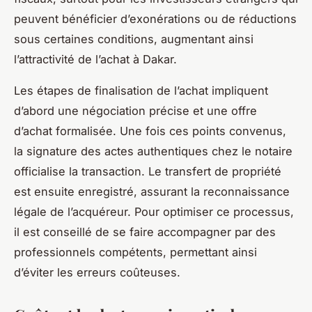
peuvent bénéficier d’exonérations ou de réductions
sous certaines conditions, augmentant ainsi
l’attractivité de l’achat à Dakar.
Les étapes de finalisation de l’achat impliquent
d’abord une négociation précise et une offre
d’achat formalisée. Une fois ces points convenus,
la signature des actes authentiques chez le notaire
officialise la transaction. Le transfert de propriété
est ensuite enregistré, assurant la reconnaissance
légale de l’acquéreur. Pour optimiser ce processus,
il est conseillé de se faire accompagner par des
professionnels compétents, permettant ainsi
d’éviter les erreurs coûteuses.