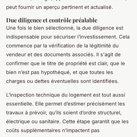
peut fournir un aperçu pertinent et actualisé.
Due diligence et contrôle préalable
Une fois le bien sélectionné, la due diligence est
indispensable pour sécuriser l’investissement. Cela
commence par la vérification de la légitimité du
vendeur et des documents associés. Il s'agit de
confirmer que le titre de propriété est clair, que le
bien n’est pas hypothéqué, et que toutes les
charges ou dettes éventuelles sont identifiées.
L’inspection technique du logement est tout aussi
essentielle. Elle permet d’estimer précisément les
travaux à prévoir, qu’ils soient d’ordre structurel,
électrique ou sanitaire. Cette étape garantit que les
coûts supplémentaires n’impactent pas