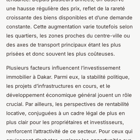
une hausse régulière des prix, reflet de la rareté
croissante des biens disponibles et d’une demande
constante. Cette augmentation varie toutefois selon
les quartiers, les zones proches du centre-ville ou
des axes de transport principaux étant les plus
prisées et donc souvent les plus coûteuses.
Plusieurs facteurs influencent l’investissement
immobilier à Dakar. Parmi eux, la stabilité politique,
les projets d’infrastructures en cours, et le
développement économique général jouent un rôle
crucial. Par ailleurs, les perspectives de rentabilité
locative, conjuguées à un cadre légal de plus en
plus clair pour les propriétaires et investisseurs,
renforcent l’attractivité de ce secteur. Pour ceux qui