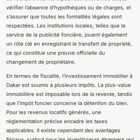
vérifier l’absence d’hypothèques ou de charges, et
s’assurer que toutes les formalités légales sont
respectées. Les institutions locales, telles que le
service de la publicité foncière, jouent également
un rôle clé en enregistrant le transfert de propriété,
ce qui constitue une preuve officielle du
changement de propriétaire.
En termes de fiscalité, l’investissement immobilier à
Dakar est soumis à plusieurs impôts. La plus-value
immobilière est imposable lors de la revente, tandis
que l’impôt foncier concerne la détention du bien.
Pour les revenus locatifs générés, une
réglementation précise encadre les taxes
applicables. Il existe cependant des avantages
fiscaux, surtout pour les investisseurs étrangers qui