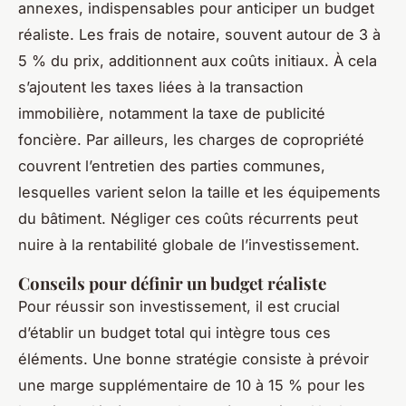
annexes, indispensables pour anticiper un budget
réaliste. Les frais de notaire, souvent autour de 3 à
5 % du prix, additionnent aux coûts initiaux. À cela
s’ajoutent les taxes liées à la transaction
immobilière, notamment la taxe de publicité
foncière. Par ailleurs, les charges de copropriété
couvrent l’entretien des parties communes,
lesquelles varient selon la taille et les équipements
du bâtiment. Négliger ces coûts récurrents peut
nuire à la rentabilité globale de l’investissement.
Conseils pour définir un budget réaliste
Pour réussir son investissement, il est crucial
d’établir un budget total qui intègre tous ces
éléments. Une bonne stratégie consiste à prévoir
une marge supplémentaire de 10 à 15 % pour les