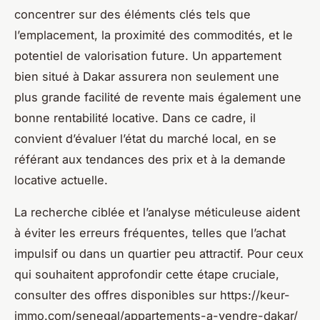
concentrer sur des éléments clés tels que
l’emplacement, la proximité des commodités, et le
potentiel de valorisation future. Un appartement
bien situé à Dakar assurera non seulement une
plus grande facilité de revente mais également une
bonne rentabilité locative. Dans ce cadre, il
convient d’évaluer l’état du marché local, en se
référant aux tendances des prix et à la demande
locative actuelle.
La recherche ciblée et l’analyse méticuleuse aident
à éviter les erreurs fréquentes, telles que l’achat
impulsif ou dans un quartier peu attractif. Pour ceux
qui souhaitent approfondir cette étape cruciale,
consulter des offres disponibles sur https://keur-
immo.com/senegal/appartements-a-vendre-dakar/