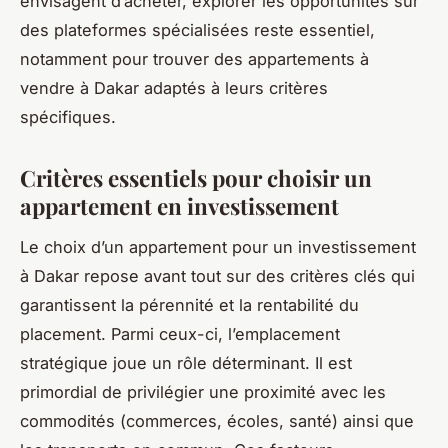
envisagent d’acheter, explorer les opportunités sur
des plateformes spécialisées reste essentiel,
notamment pour trouver des appartements à
vendre à Dakar adaptés à leurs critères
spécifiques.
Critères essentiels pour choisir un
appartement en investissement
Le choix d’un appartement pour un investissement
à Dakar repose avant tout sur des critères clés qui
garantissent la pérennité et la rentabilité du
placement. Parmi ceux-ci, l’emplacement
stratégique joue un rôle déterminant. Il est
primordial de privilégier une proximité avec les
commodités (commerces, écoles, santé) ainsi que