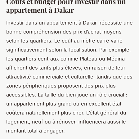
Coûts et budget pour investir dans un
appartement à Dakar
Investir dans un appartement à Dakar nécessite une
bonne compréhension des prix d’achat moyens
selon les quartiers. Le coût au mètre carré varie
significativement selon la localisation. Par exemple,
les quartiers centraux comme Plateau ou Médina
affichent des tarifs plus élevés, en raison de leur
attractivité commerciale et culturelle, tandis que des
zones périphériques proposent des prix plus
accessibles. La taille du bien joue un rôle crucial :
un appartement plus grand ou en excellent état
coûtera naturellement plus cher. L’état général du
logement, neuf ou à rénover, influencera aussi le
montant total à engager.