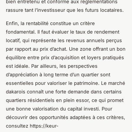
bien entretenu et conforme aux réglementations
rassure tant l’investisseur que les futurs locataires.
Enfin, la rentabilité constitue un critère
fondamental. Il faut évaluer le taux de rendement
locatif, qui représente les revenus annuels perçus
par rapport au prix d’achat. Une zone offrant un bon
équilibre entre prix d’acquisition et loyers pratiqués
est idéale. Par ailleurs, les perspectives
d’appréciation à long terme d’un quartier sont
essentielles pour valoriser le patrimoine. Le marché
dakarois connaît une forte demande dans certains
quartiers résidentiels en plein essor, ce qui promet
une bonne valorisation du capital investi. Pour
découvrir des opportunités adaptées à ces critères,
consultez https://keur-