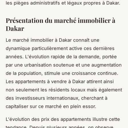
les pièges administratifs et légaux propres à Dakar.
Présentation du marché immobilier à
Dakar
Le marché immobilier à Dakar connaît une
dynamique particulièrement active ces dernières
années. L'évolution rapide de la demande, portée
par une urbanisation soutenue et une augmentation
de la population, stimule une croissance continue.
Les appartements à vendre à Dakar attirent ainsi
non seulement les résidents locaux mais également
des investisseurs internationaux, cherchant à
capitaliser sur ce marché en plein essor.
L'évolution des prix des appartements illustre cette
tendance. Depuis plusieurs années, on observe