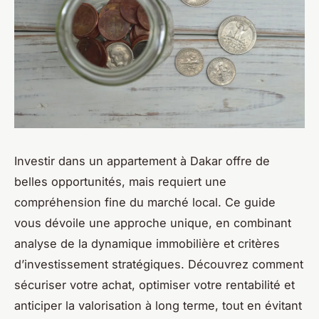
Investir dans un appartement à Dakar offre de
belles opportunités, mais requiert une
compréhension fine du marché local. Ce guide
vous dévoile une approche unique, en combinant
analyse de la dynamique immobilière et critères
d’investissement stratégiques. Découvrez comment
sécuriser votre achat, optimiser votre rentabilité et
anticiper la valorisation à long terme, tout en évitant