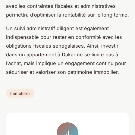
avec les contraintes fiscales et administratives
permettra d’optimiser la rentabilité sur le long terme.
Un suivi administratif diligent est également
indispensable pour rester en conformité avec les
obligations fiscales sénégalaises. Ainsi, investir
dans un appartement à Dakar ne se limite pas à
l’achat, mais implique un engagement continu pour
sécuriser et valoriser son patrimoine immobilier.
Immobilier
J