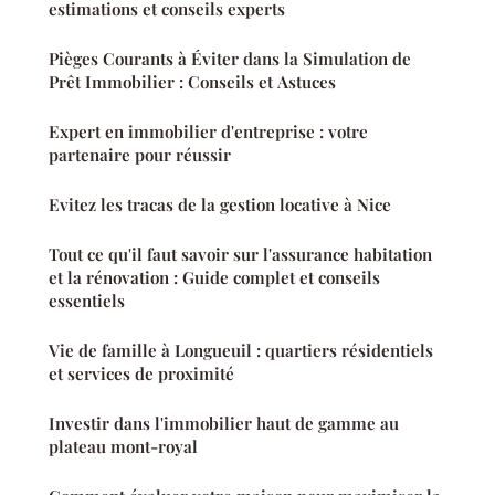
estimations et conseils experts
Pièges Courants à Éviter dans la Simulation de
Prêt Immobilier : Conseils et Astuces
Expert en immobilier d'entreprise : votre
partenaire pour réussir
Evitez les tracas de la gestion locative à Nice
Tout ce qu'il faut savoir sur l'assurance habitation
et la rénovation : Guide complet et conseils
essentiels
Vie de famille à Longueuil : quartiers résidentiels
et services de proximité
Investir dans l'immobilier haut de gamme au
plateau mont-royal