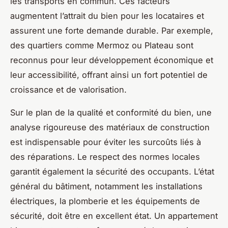
les transports en commun. Ces facteurs
augmentent l’attrait du bien pour les locataires et
assurent une forte demande durable. Par exemple,
des quartiers comme Mermoz ou Plateau sont
reconnus pour leur développement économique et
leur accessibilité, offrant ainsi un fort potentiel de
croissance et de valorisation.
Sur le plan de la qualité et conformité du bien, une
analyse rigoureuse des matériaux de construction
est indispensable pour éviter les surcoûts liés à
des réparations. Le respect des normes locales
garantit également la sécurité des occupants. L’état
général du bâtiment, notamment les installations
électriques, la plomberie et les équipements de
sécurité, doit être en excellent état. Un appartement