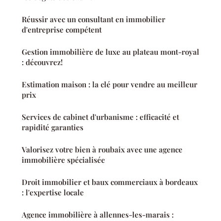
Réussir avec un consultant en immobilier
d'entreprise compétent
Gestion immobilière de luxe au plateau mont-royal
: découvrez!
Estimation maison : la clé pour vendre au meilleur
prix
Services de cabinet d'urbanisme : efficacité et
rapidité garanties
Valorisez votre bien à roubaix avec une agence
immobilière spécialisée
Droit immobilier et baux commerciaux à bordeaux
: l'expertise locale
Agence immobilière à allennes-les-marais :