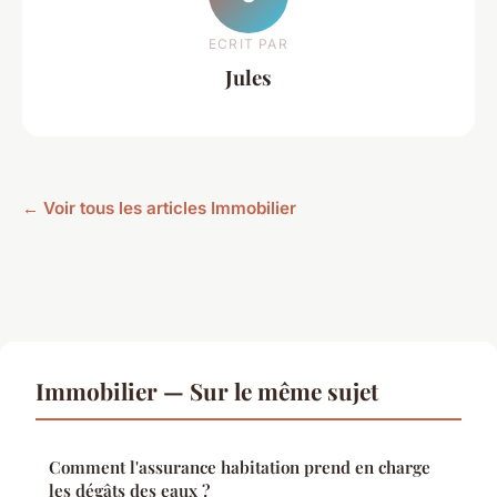
ECRIT PAR
Jules
← Voir tous les articles Immobilier
Immobilier — Sur le même sujet
Comment l'assurance habitation prend en charge
les dégâts des eaux ?