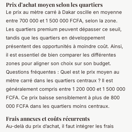
Prix d’achat moyen selon les quartiers
Le prix au mètre carré à Dakar oscille en moyenne
entre 700 000 et 1 500 000 FCFA, selon la zone.
Les quartiers premium peuvent dépasser ce seuil,
tandis que les quartiers en développement
présentent des opportunités à moindre coût. Ainsi,
il est essentiel de bien comparer les différentes
zones pour aligner son choix sur son budget.
Questions fréquentes : Quel est le prix moyen au
mètre carré dans les quartiers centraux ? Il est
généralement compris entre 1 200 000 et 1 500 000
FCFA. Ce prix baisse sensiblement à plus de 800
000 FCFA dans les quartiers moins centraux.
Frais annexes et coûts récurrents
Au-delà du prix d’achat, il faut intégrer les frais