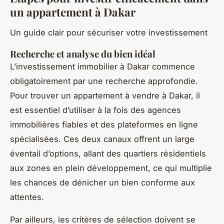
un appartement à Dakar
Un guide clair pour sécuriser votre investissement
Recherche et analyse du bien idéal
L’investissement immobilier à Dakar commence
obligatoirement par une recherche approfondie.
Pour trouver un appartement à vendre à Dakar, il
est essentiel d’utiliser à la fois des agences
immobilières fiables et des plateformes en ligne
spécialisées. Ces deux canaux offrent un large
éventail d’options, allant des quartiers résidentiels
aux zones en plein développement, ce qui multiplie
les chances de dénicher un bien conforme aux
attentes.
Par ailleurs, les critères de sélection doivent se