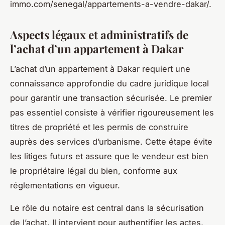
immo.com/senegal/appartements-a-vendre-dakar/.
Aspects légaux et administratifs de
l’achat d’un appartement à Dakar
L’achat d’un appartement à Dakar requiert une
connaissance approfondie du cadre juridique local
pour garantir une transaction sécurisée. Le premier
pas essentiel consiste à vérifier rigoureusement les
titres de propriété et les permis de construire
auprès des services d’urbanisme. Cette étape évite
les litiges futurs et assure que le vendeur est bien
le propriétaire légal du bien, conforme aux
réglementations en vigueur.
Le rôle du notaire est central dans la sécurisation
de l’achat. Il intervient pour authentifier les actes,