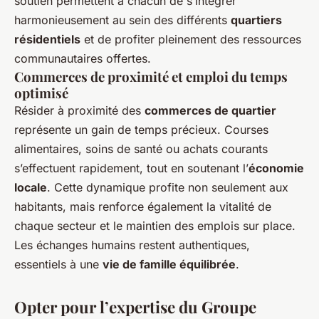
soutien permettent à chacun de s’intégrer
harmonieusement au sein des différents
quartiers
résidentiels
et de profiter pleinement des ressources
communautaires offertes.
Commerces de proximité et emploi du temps
optimisé
Résider à proximité des
commerces de quartier
représente un gain de temps précieux. Courses
alimentaires, soins de santé ou achats courants
s’effectuent rapidement, tout en soutenant l’
économie
locale
. Cette dynamique profite non seulement aux
habitants, mais renforce également la vitalité de
chaque secteur et le maintien des emplois sur place.
Les échanges humains restent authentiques,
essentiels à une
vie de famille équilibrée
.
Opter pour l’expertise du Groupe