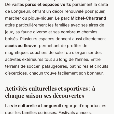
De vastes
parcs et espaces verts
parsèment la carte
de Longueuil, offrant un décor renouvelé pour jouer,
marcher ou pique-niquer. Le
parc Michel-Chartrand
attire particulièrement les familles avec ses aires de
jeux, sa faune diverse et ses nombreux chemins
boisés. Plusieurs espaces donnent aussi directement
accès au fleuve
, permettant de profiter de
magnifiques couchers de soleil ou d’organiser des
activités extérieures tout au long de l’année. Entre
terrains de soccer, pataugeoires, patinoires et circuits
d’exercices, chacun trouve facilement son bonheur.
Activités culturelles et sportives : à
chaque saison ses découvertes
La
vie culturelle à Longueuil
regorge d’opportunités
pour les familles curieuses. Festivals annuels,