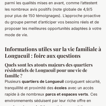
parmi les qualités mises en avant, comme l’attestent
les nombreux avis positifs (note globale de 4,9/5
pour plus de 150 témoignages). L’approche proactive
du groupe permet d’anticiper vos besoins réels et de
proposer les meilleures opportunités adaptées à votre
mode de vie.
Informations utiles sur la vie familiale à
Longueuil : foire aux questions
Quels sont les atouts majeurs des quartiers
résidentiels de Longueuil pour une vie de
famille ?
Plusieurs
quartiers de Longueuil
conjuguent sécurité,
tranquillité et proximité des
écoles
avec un accès
rapide à de nombreux
parcs et espaces verts
. Ces
environnements séduisent par leur riche offre en