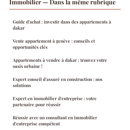
Immobilier — Dans la même rubrique
Guide d'achat : investir dans des appartements à
dakar
Vente appartement à genève : conseils et
opportunités clés
Appartements à vendre à dakar : trouvez votre
oasis urbaine !
Expert conseil d'assuré en construction : nos
solutions
Expert en immobilier d'entreprise : votre
partenaire pour réussir
Réussir avec un consultant en immobilier
d'entreprise compétent