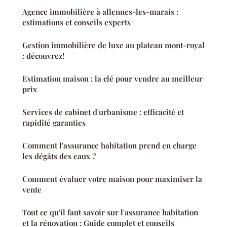
Agence immobilière à allennes-les-marais :
estimations et conseils experts
Gestion immobilière de luxe au plateau mont-royal
: découvrez!
Estimation maison : la clé pour vendre au meilleur
prix
Services de cabinet d'urbanisme : efficacité et
rapidité garanties
Comment l'assurance habitation prend en charge
les dégâts des eaux ?
Comment évaluer votre maison pour maximiser la
vente
Tout ce qu'il faut savoir sur l'assurance habitation
et la rénovation : Guide complet et conseils