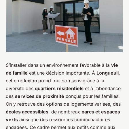
S’installer dans un environnement favorable à la
vie
de famille
est une décision importante. À
Longueuil
,
cette réflexion prend tout son sens grâce à la
diversité des
quartiers résidentiels
et à l’abondance
des
services de proximité
conçus pour les familles.
On y retrouve des options de logements variées, des
écoles accessibles
, de nombreux
parcs et espaces
verts
ainsi que des ressources communautaires
engagées. Ce cadre permet aux petits comme aux