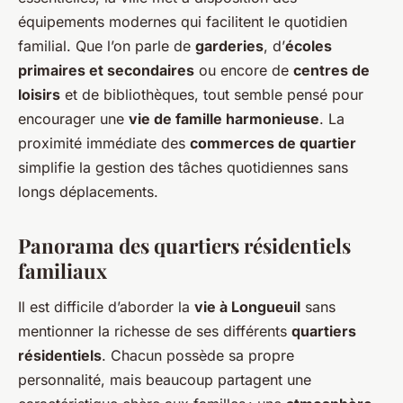
équipements modernes qui facilitent le quotidien
familial. Que l’on parle de
garderies
, d’
écoles
primaires et secondaires
ou encore de
centres de
loisirs
et de bibliothèques, tout semble pensé pour
encourager une
vie de famille harmonieuse
. La
proximité immédiate des
commerces de quartier
simplifie la gestion des tâches quotidiennes sans
longs déplacements.
Panorama des quartiers résidentiels
familiaux
Il est difficile d’aborder la
vie à Longueuil
sans
mentionner la richesse de ses différents
quartiers
résidentiels
. Chacun possède sa propre
personnalité, mais beaucoup partagent une