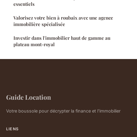
essentiels
Valorisez votre bien à roubaix avec une agence
immobilière spécialisée
Investir dans l'immobilier haut de gamme au
plateau mont-royal
Guide Location
Votre boussole pour décrypter la finance et l'immobilier
LIENS