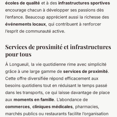
écoles de qualité
et à des
infrastructures sportives
encourage chacun à développer ses passions dès
l’enfance. Beaucoup apprécient aussi la richesse des
événements locaux
, qui contribuent à renforcer
l’esprit de communauté active.
Services de proximité et infrastructures
pour tous
À Longueuil, la vie quotidienne rime avec simplicité
grâce à une large gamme de
services de proximité
.
Cette offre diversifiée répond efficacement aux
besoins quotidiens tout en réduisant le temps passé
dans les transports, ce qui laisse davantage de place
aux
moments en famille
. L’abondance de
commerces
,
cliniques médicales
, pharmacies,
marchés publics ou restaurants facilite l’organisation