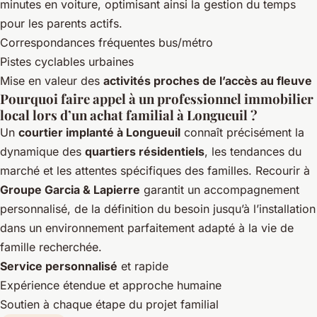
minutes en voiture, optimisant ainsi la gestion du temps
pour les parents actifs.
Correspondances fréquentes bus/métro
Pistes cyclables urbaines
Mise en valeur des
activités proches de l’accès au fleuve
Pourquoi faire appel à un professionnel immobilier
local lors d’un achat familial à Longueuil ?
Un
courtier implanté à Longueuil
connaît précisément la
dynamique des
quartiers résidentiels
, les tendances du
marché et les attentes spécifiques des familles. Recourir à
Groupe Garcia & Lapierre
garantit un accompagnement
personnalisé, de la définition du besoin jusqu’à l’installation
dans un environnement parfaitement adapté à la vie de
famille recherchée.
Service personnalisé
et rapide
Expérience étendue et approche humaine
Soutien à chaque étape du projet familial