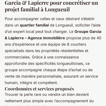
Garcia & Lapierre pour concrétiser un
projet familial à Longueuil
Pour accompagner celles et ceux désirant s’établir
dans un
quartier familial
de Longueuil, solliciter l’aide
d’un expert local peut tout changer. Le
Groupe Garcia
& Lapierre – Agence immobilière
propose plus de 40
ans d’expérience et une équipe de 8 courtiers
spécialisés dans les propriétés résidentielles et
commerciales. Grâce à une connaissance
approfondie des spécificités longueuilloises, ce
groupe accompagne chaque étape d’achat ou de
vente de manière personnalisée, assurant un service
humain, intègre et compétent.
Coordonnées et services proposés
Trouver la perle rare ou vendre un bien devient
nettement plus simple avec l’accompagnement du