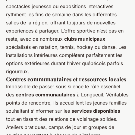
spectacles jeunesse ou expositions interactives
rythment les fins de semaine dans les différentes
salles de la région, offrant toujours de nouvelles
expériences à partager. L’offre sportive n’est pas en
reste, avec de nombreux
clubs municipaux
spécialisés en natation, tennis, hockey ou danse. Les
installations intérieures complètent parfaitement les
options extérieures durant l’hiver québécois parfois
rigoureux.
Centres communautaires et ressources locales
Impossible de passer sous silence le rôle essentiel
des
centres communautaires
à Longueuil. Véritables
points de rencontre, ils accueillent les jeunes familles
souhaitant s’informer sur les
services disponibles
tout en tissant des relations de voisinage solides.
Ateliers pratiques, camps de jour et groupes de