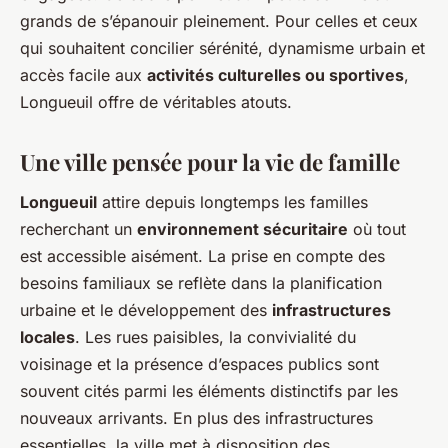
grands de s’épanouir pleinement. Pour celles et ceux
qui souhaitent concilier sérénité, dynamisme urbain et
accès facile aux
activités culturelles ou sportives
,
Longueuil offre de véritables atouts.
Une ville pensée pour la vie de famille
Longueuil
attire depuis longtemps les familles
recherchant un
environnement sécuritaire
où tout
est accessible aisément. La prise en compte des
besoins familiaux se reflète dans la planification
urbaine et le développement des
infrastructures
locales
. Les rues paisibles, la convivialité du
voisinage et la présence d’espaces publics sont
souvent cités parmi les éléments distinctifs par les
nouveaux arrivants. En plus des infrastructures
essentielles, la ville met à disposition des