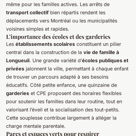
même pour les familles actives. Les arrêts de
transport collectif
bien répartis rendent les
déplacements vers Montréal ou les municipalités
voisines simples et rapides.
L’importance des écoles et des garderies
Les
établissements scolaires
constituent un pilier
central dans la construction de la
vie de famille à
Longueuil
. Une grande variété d’
écoles publiques et
privées
jalonnent la ville, permettant à chaque enfant
de trouver un parcours adapté à ses besoins
éducatifs. Côté petite enfance, une quinzaine de
garderies
et CPE proposent des horaires flexibles
pour soutenir les familles dans leur routine, tout en
valorisant l’éveil et la socialisation des tout-petits.
Cette souplesse contribue largement à alléger la
charge mentale parentale.
Parcs et espaces verts pour respirer