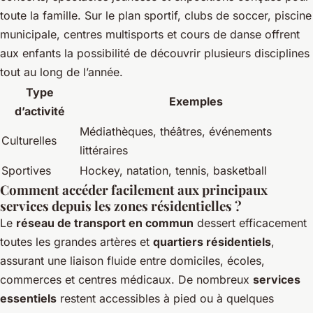
toute la famille. Sur le plan sportif, clubs de soccer, piscine
municipale, centres multisports et cours de danse offrent
aux enfants la possibilité de découvrir plusieurs disciplines
tout au long de l’année.
Type
Exemples
d’activité
Médiathèques, théâtres, événements
Culturelles
littéraires
Sportives
Hockey, natation, tennis, basketball
Comment accéder facilement aux principaux
services depuis les zones résidentielles ?
Le
réseau de transport en commun
dessert efficacement
toutes les grandes artères et
quartiers résidentiels
,
assurant une liaison fluide entre domiciles, écoles,
commerces et centres médicaux. De nombreux
services
essentiels
restent accessibles à pied ou à quelques