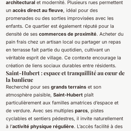
architectural
et modernité. Plusieurs rues permettent
un
accès direct au fleuve
, idéal pour des
promenades ou des sorties improvisées avec les
enfants. Ce quartier est également réputé pour la
densité de ses
commerces de proximité
. Acheter du
pain frais chez un artisan local ou partager un repas
en terrasse fait partie du quotidien, cultivant un
véritable esprit de village. Ce contexte encourage la
création de liens sociaux durables entre résidents.
Saint-Hubert : espace et tranquillité au cœur de
la banlieue
Recherché pour ses
grands terrains
et son
atmosphère paisible,
Saint-Hubert
plaît
particulièrement aux familles amatrices d’espace et
de verdure. Avec ses multiples
parcs
, pistes
cyclables et sentiers pédestres, il invite naturellement
à l’
activité physique régulière
. L’accès facilité à des