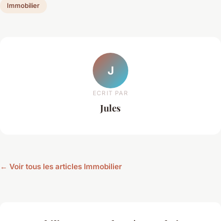
Immobilier
J
ECRIT PAR
Jules
← Voir tous les articles Immobilier